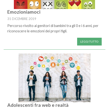
Emozioniamoci
31 DICEMBRE 2019
Percorso rivolto ai genitori di bambini tra gli 0 e i 6 anni, per
riconoscere le emozioni dei propri figli.
LEGGI TUTTO
Adolescenti fra web e realtà