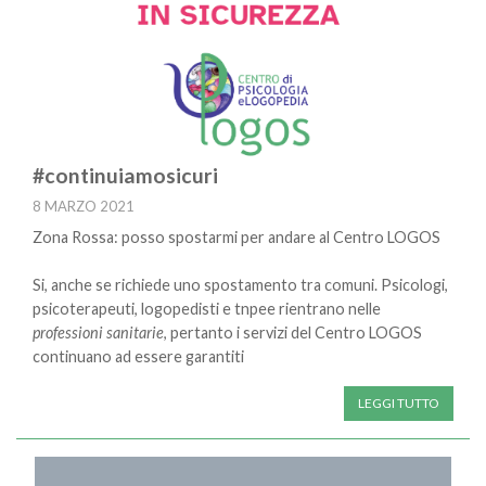
#continuiamosicuri
8 MARZO 2021
Zona Rossa: posso spostarmi per andare al Centro LOGOS
Si, anche se richiede uno spostamento tra comuni. Psicologi,
psicoterapeuti, logopedisti e tnpee rientrano nelle
professioni sanitarie
, pertanto i servizi del Centro LOGOS
continuano ad essere garantiti
LEGGI TUTTO