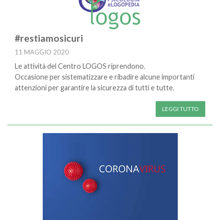
#restiamosicuri
11 MAGGIO 2020
Le attività del Centro LOGOS riprendono.
Occasione per sistematizzare e ribadire alcune importanti
attenzioni per garantire la sicurezza di tutti e tutte.
LEGGI TUTTO