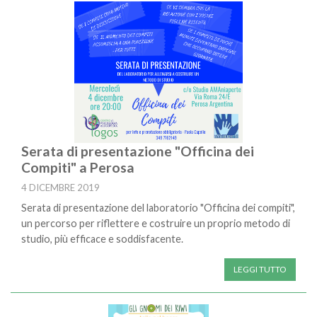
Serata di presentazione "Officina dei
Compiti" a Perosa
4 DICEMBRE 2019
Serata di presentazione del laboratorio "Officina dei compiti",
un percorso per riflettere e costruire un proprio metodo di
studio, più efficace e soddisfacente.
LEGGI TUTTO