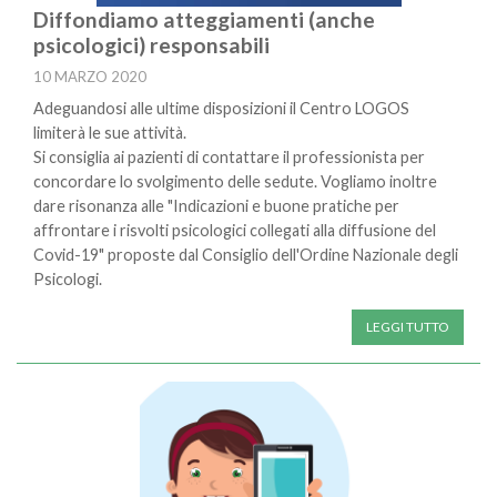
Diffondiamo atteggiamenti (anche
psicologici) responsabili
10 MARZO 2020
Adeguandosi alle ultime disposizioni il Centro LOGOS
limiterà le sue attività.
Si consiglia ai pazienti di contattare il professionista per
concordare lo svolgimento delle sedute. Vogliamo inoltre
dare risonanza alle "Indicazioni e buone pratiche per
affrontare i risvolti psicologici collegati alla diffusione del
Covid-19" proposte dal Consiglio dell'Ordine Nazionale degli
Psicologi.
LEGGI TUTTO