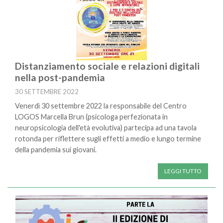
Distanziamento sociale e relazioni digitali
nella post-pandemia
30 SETTEMBRE 2022
Venerdì 30 settembre 2022 la responsabile del Centro
LOGOS Marcella Brun (psicologa perfezionata in
neuropsicologia dell'età evolutiva) partecipa ad una tavola
rotonda per riflettere sugli effetti a medio e lungo termine
della pandemia sui giovani.
LEGGI TUTTO