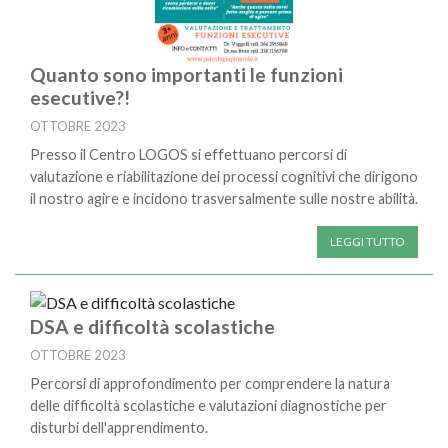
Quanto sono importanti le funzioni
esecutive?!
OTTOBRE 2023
Presso il Centro LOGOS si effettuano percorsi di
valutazione e riabilitazione dei processi cognitivi che dirigono
il nostro agire e incidono trasversalmente sulle nostre abilità.
LEGGI TUTTO
DSA e difficoltà scolastiche
OTTOBRE 2023
Percorsi di approfondimento per comprendere la natura
delle difficoltà scolastiche e valutazioni diagnostiche per
disturbi dell'apprendimento.