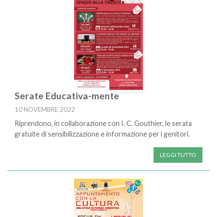
Serate Educativa-mente
10 NOVEMBRE 2022
Riprendono, in collaborazione con I. C. Gouthier, le serata
gratuite di sensibilizzazione e informazione per i genitori.
LEGGI TUTTO