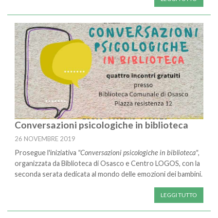
Conversazioni psicologiche in biblioteca
26 NOVEMBRE 2019
Prosegue l'iniziativa
"Conversazioni psicologiche in biblioteca"
,
organizzata da Biblioteca di Osasco e Centro LOGOS, con la
seconda serata dedicata al mondo delle emozioni dei bambini.
LEGGI TUTTO