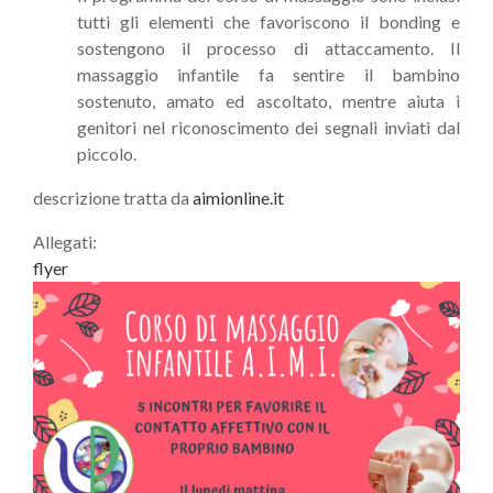
tutti gli elementi che favoriscono il bonding e
sostengono il processo di attaccamento. Il
massaggio infantile fa sentire il bambino
sostenuto, amato ed ascoltato, mentre aiuta i
genitori nel riconoscimento dei segnali inviati dal
piccolo.
descrizione tratta da
aimionline.it
Allegati:
flyer