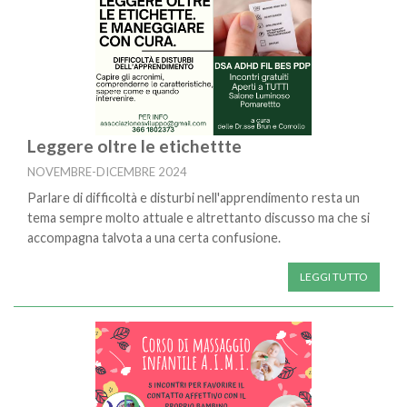
Leggere oltre le etichettte
NOVEMBRE-DICEMBRE 2024
Parlare di difficoltà e disturbi nell'apprendimento resta un
tema sempre molto attuale e altrettanto discusso ma che si
accompagna talvota a una certa confusione.
LEGGI TUTTO