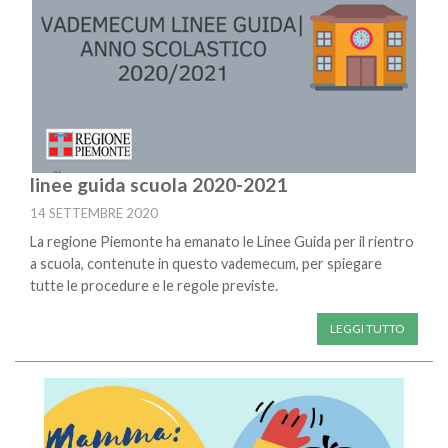
linee guida scuola 2020-2021
14 SETTEMBRE 2020
La regione Piemonte ha emanato le Linee Guida per il rientro
a scuola, contenute in questo vademecum, per spiegare
tutte le procedure e le regole previste.
LEGGI TUTTO