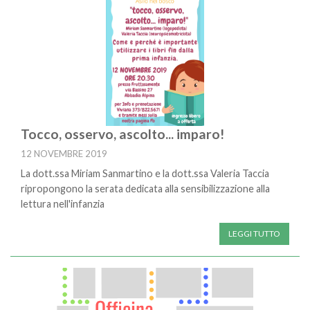
Tocco, osservo, ascolto... imparo!
12 NOVEMBRE 2019
La dott.ssa Miriam Sanmartino e la dott.ssa Valeria Taccia
ripropongono la serata dedicata alla sensibilizzazione alla
lettura nell'infanzia
LEGGI TUTTO