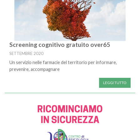
Screening cognitivo gratuito over65
SETTEMBRE 2020
Un servizio nelle farmacie del territorio per informare,
prevenire, accompagnare
LEGGI TUTTO