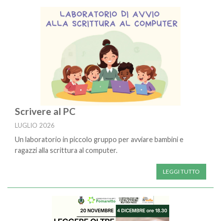
Scrivere al PC
LUGLIO 2026
Un laboratorio in piccolo gruppo per avviare bambini e
ragazzi alla scrittura al computer.
LEGGI TUTTO