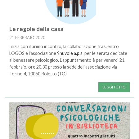
Le regole della casa
21 FEBBRAIO 2020
Inizia con il primo incontro, la collaborazione fra Centro
LOGOS e l'associazione
9nuvole a.p.s.
per le serata dedicate
al benessere psicologico. L'appuntamento è per venerdì 21
febbraio, ore 20.30 presso la sede dell'associazione via
Torino 4, 10060 Roletto (TO)
LEGGI TUTTO