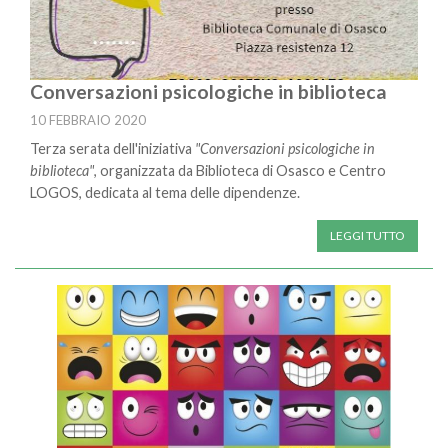
Conversazioni psicologiche in biblioteca
10 FEBBRAIO 2020
Terza serata dell'iniziativa
"Conversazioni psicologiche in
biblioteca"
, organizzata da Biblioteca di Osasco e Centro
LOGOS, dedicata al tema delle dipendenze.
LEGGI TUTTO