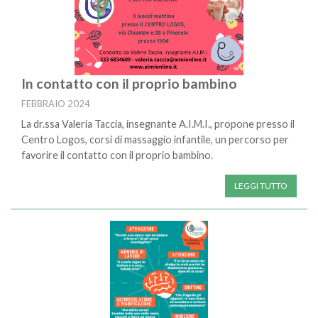
In contatto con il proprio bambino
FEBBRAIO 2024
La dr.ssa Valeria Taccia, insegnante A.I.M.I., propone presso il
Centro Logos, corsi di massaggio infantile, un percorso per
favorire il contatto con il proprio bambino.
LEGGI TUTTO