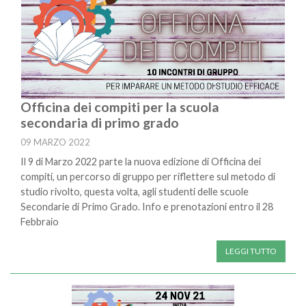
Officina dei compiti per la scuola
secondaria di primo grado
09 MARZO 2022
Il 9 di Marzo 2022 parte la nuova edizione di Officina dei
compiti, un percorso di gruppo per riflettere sul metodo di
studio rivolto, questa volta, agli studenti delle scuole
Secondarie di Primo Grado. Info e prenotazioni entro il 28
Febbraio
LEGGI TUTTO