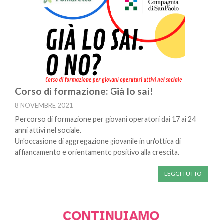
Corso di formazione: Già lo sai!
8 NOVEMBRE 2021
Percorso di formazione per giovani operatori dai 17 ai 24
anni attivi nel sociale.
Un'occasione di aggregazione giovanile in un'ottica di
affiancamento e orientamento positivo alla crescita.
LEGGI TUTTO