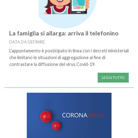
La famiglia si allarga: arriva il telefonino
DATA DA DEFINIRE
L'appuntamento è posticipato in linea con i decreti ministeriali
che limitano le situazioni di aggregazione al fine di
contrastare la diffusione del virus Covid-19.
LEGGI TUTTO