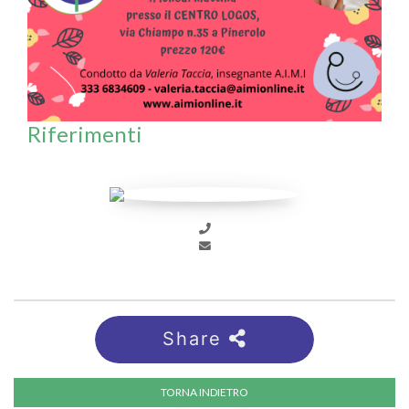
Riferimenti
Share