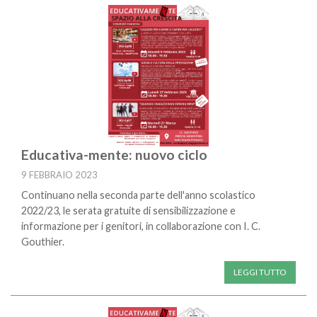
Educativa-mente: nuovo ciclo
9 FEBBRAIO 2023
Continuano nella seconda parte dell'anno scolastico
2022/23, le serata gratuite di sensibilizzazione e
informazione per i genitori, in collaborazione con I. C.
Gouthier.
LEGGI TUTTO