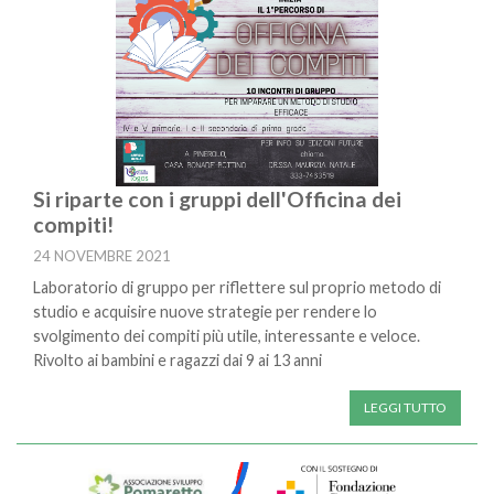
Si riparte con i gruppi dell'Officina dei
compiti!
24 NOVEMBRE 2021
Laboratorio di gruppo per riflettere sul proprio metodo di
studio e acquisire nuove strategie per rendere lo
svolgimento dei compiti più utile, interessante e veloce.
Rivolto ai bambini e ragazzi dai 9 ai 13 anni
LEGGI TUTTO