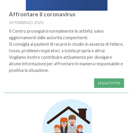
Affrontare il coronavirus
24 FEBBRAIO 2020
Il Centro proseguirà normalmente le attività, salvo
aggiornamenti dalle autorità compententi.
Si consiglia ai pazienti di recarsi in studio in assenza di febbre,
tosse, problemi respiratori, a tutela propria e altrui.
Vogliamo inoltre contribuire attivamente per divolgare
alcune informazioni per affrontare in maniera responsabile e
positiva la situazione.
LEGGI TUTTO