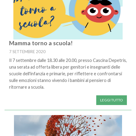
Mamma torno a scuola!
7 SETTEMBRE 2020
Il 7 settembre dalle 18.30 alle 20.00, presso Cascina Depetris,
una serata ad offerta libera per genitori e insegnanti delle
scuole dell'infanzia e primarie, per riflettere e confrontarsi
sulle emozioni stanno vivendo i bambini al pensiero di
ritornare a scuola.
LEGGI TUTTO