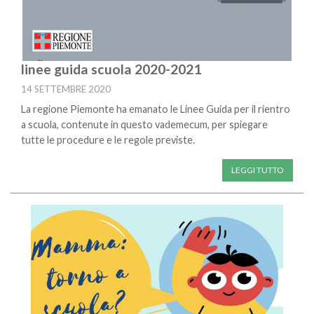
linee guida scuola 2020-2021
14 SETTEMBRE 2020
La regione Piemonte ha emanato le Linee Guida per il rientro
a scuola, contenute in questo vademecum, per spiegare
tutte le procedure e le regole previste.
LEGGI TUTTO