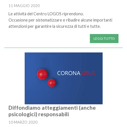
11 MAGGIO 2020
Le attività del Centro LOGOS riprendono.
Occasione per sistematizzare e ribadire alcune importanti
attenzioni per garantire la sicurezza di tutti e tutte.
LEGGI TUTTO
Diffondiamo atteggiamenti (anche
psicologici) responsabili
10 MARZO 2020