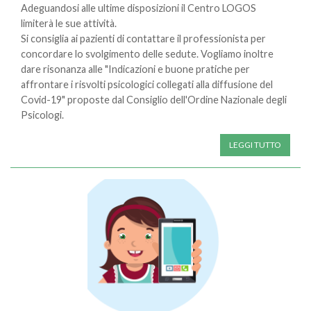
Adeguandosi alle ultime disposizioni il Centro LOGOS
limiterà le sue attività.
Si consiglia ai pazienti di contattare il professionista per
concordare lo svolgimento delle sedute. Vogliamo inoltre
dare risonanza alle "Indicazioni e buone pratiche per
affrontare i risvolti psicologici collegati alla diffusione del
Covid-19" proposte dal Consiglio dell'Ordine Nazionale degli
Psicologi.
LEGGI TUTTO