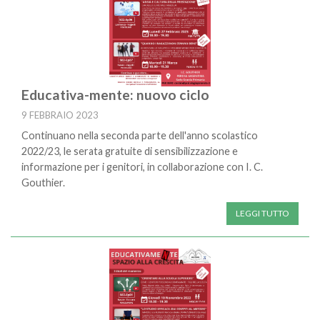
Educativa-mente: nuovo ciclo
9 FEBBRAIO 2023
Continuano nella seconda parte dell'anno scolastico
2022/23, le serata gratuite di sensibilizzazione e
informazione per i genitori, in collaborazione con I. C.
Gouthier.
LEGGI TUTTO