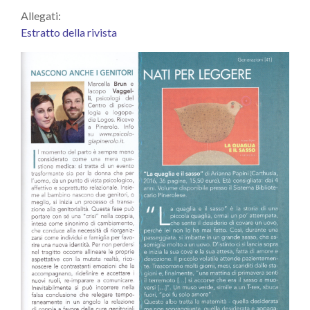
Allegati:
Estratto della rivista