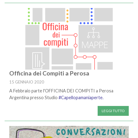
Officina dei Compiti a Perosa
15 GENNAIO 2020
A Febbraio parte l'OFFICINA DEI COMPITI a Perosa
Argentina presso Studio
#Capellopamaniaperte.
LEGGI TUTTO