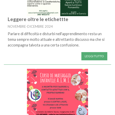
Leggere oltre le etichettte
NOVEMBRE-DICEMBRE 2024
Parlare di difficoltà e disturbi nell'apprendimento resta un
tema sempre molto attuale e altrettanto discusso ma che si
accompagna talvota a una certa confusione.
LEGGI TUTTO