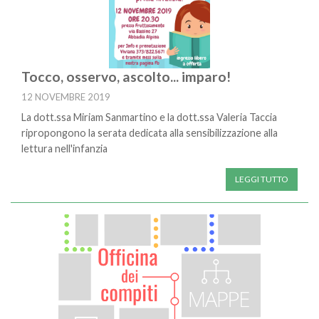
Tocco, osservo, ascolto... imparo!
12 NOVEMBRE 2019
La dott.ssa Miriam Sanmartino e la dott.ssa Valeria Taccia
ripropongono la serata dedicata alla sensibilizzazione alla
lettura nell'infanzia
LEGGI TUTTO