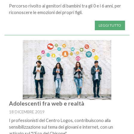
Percorso rivolto ai genitori di bambini tra gli 0 e i 6 anni, per
riconoscere le emozioni dei propri figli.
LEGGI TUTTO
Adolescenti fra web e realtà
18 DICEMBRE 2019
I professionisti del Centro Logos, contribuiscono alla
sensibilizzazione sul tema dei giovani e internet, con un
articolo sul "L'Eco del Chisone".