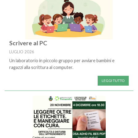
Scrivere al PC
LUGLIO 2026
Un laboratorio in piccolo gruppo per avviare bambini e
ragazzi alla scrittura al computer.
LEGGI TUTTO