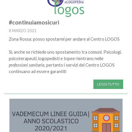
#continuiamosicuri
8 MARZO 2021
Zona Rossa: posso spostarmi per andare al Centro LOGOS
Si, anche se richiede uno spostamento tra comuni. Psicologi,
psicoterapeuti, logopedisti e tnpee rientrano nelle
professioni sanitarie
, pertanto i servizi del Centro LOGOS
continuano ad essere garantiti
LEGGI TUTTO