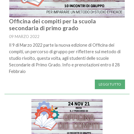
Officina dei compiti per la scuola
secondaria di primo grado
09 MARZO 2022
Il 9 di Marzo 2022 parte la nuova edizione di Officina dei
compiti, un percorso di gruppo per riflettere sul metodo di
studio rivolto, questa volta, agli studenti delle scuole
Secondarie di Primo Grado. Info e prenotazioni entro il 28
Febbraio
LEGGI TUTTO