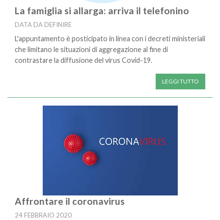
La famiglia si allarga: arriva il telefonino
DATA DA DEFINIRE
L'appuntamento è posticipato in linea con i decreti ministeriali
che limitano le situazioni di aggregazione al fine di
contrastare la diffusione del virus Covid-19.
LEGGI TUTTO
Affrontare il coronavirus
24 FEBBRAIO 2020