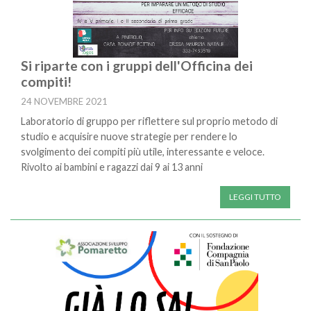
Si riparte con i gruppi dell'Officina dei
compiti!
24 NOVEMBRE 2021
Laboratorio di gruppo per riflettere sul proprio metodo di
studio e acquisire nuove strategie per rendere lo
svolgimento dei compiti più utile, interessante e veloce.
Rivolto ai bambini e ragazzi dai 9 ai 13 anni
LEGGI TUTTO