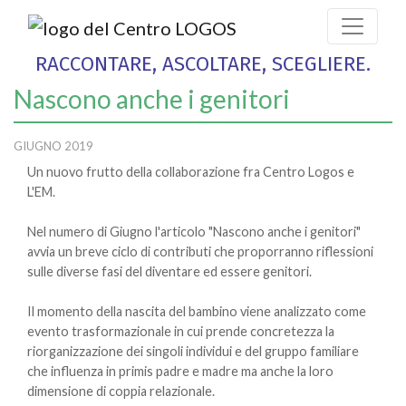
RACCONTARE, ASCOLTARE, SCEGLIERE.
Nascono anche i genitori
GIUGNO 2019
Un nuovo frutto della collaborazione fra Centro Logos e
L'EM.
Nel numero di Giugno l'articolo "Nascono anche i genitori"
avvia un breve ciclo di contributi che proporranno riflessioni
sulle diverse fasi del diventare ed essere genitori.
Il momento della nascita del bambino viene analizzato come
evento trasformazionale in cui prende concretezza la
riorganizzazione dei singoli individui e del gruppo familiare
che influenza in primis padre e madre ma anche la loro
dimensione di coppia relazionale.