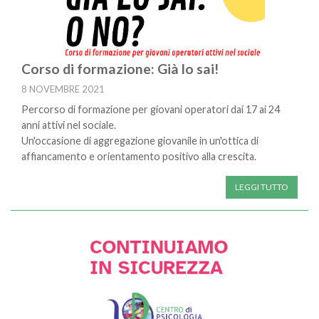
Corso di formazione: Già lo sai!
8 NOVEMBRE 2021
Percorso di formazione per giovani operatori dai 17 ai 24
anni attivi nel sociale.
Un'occasione di aggregazione giovanile in un'ottica di
affiancamento e orientamento positivo alla crescita.
LEGGI TUTTO