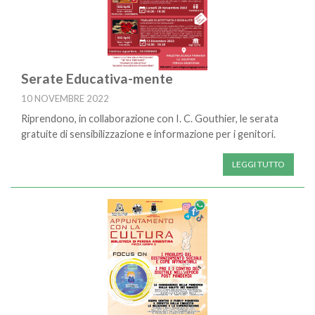
Serate Educativa-mente
10 NOVEMBRE 2022
Riprendono, in collaborazione con I. C. Gouthier, le serata
gratuite di sensibilizzazione e informazione per i genitori.
LEGGI TUTTO