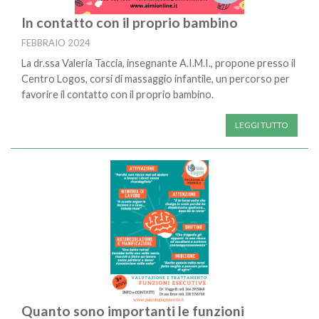
In contatto con il proprio bambino
FEBBRAIO 2024
La dr.ssa Valeria Taccia, insegnante A.I.M.I., propone presso il
Centro Logos, corsi di massaggio infantile, un percorso per
favorire il contatto con il proprio bambino.
LEGGI TUTTO
Quanto sono importanti le funzioni