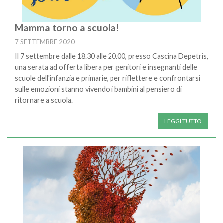
Mamma torno a scuola!
7 SETTEMBRE 2020
Il 7 settembre dalle 18.30 alle 20.00, presso Cascina Depetris,
una serata ad offerta libera per genitori e insegnanti delle
scuole dell'infanzia e primarie, per riflettere e confrontarsi
sulle emozioni stanno vivendo i bambini al pensiero di
ritornare a scuola.
LEGGI TUTTO