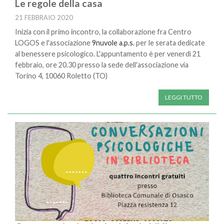
Le regole della casa
21 FEBBRAIO 2020
Inizia con il primo incontro, la collaborazione fra Centro
LOGOS e l'associazione
9nuvole a.p.s.
per le serata dedicate
al benessere psicologico. L'appuntamento è per venerdì 21
febbraio, ore 20.30 presso la sede dell'associazione via
Torino 4, 10060 Roletto (TO)
LEGGI TUTTO