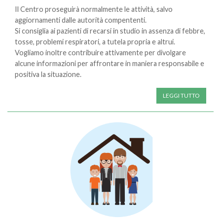
Il Centro proseguirà normalmente le attività, salvo
aggiornamenti dalle autorità compententi.
Si consiglia ai pazienti di recarsi in studio in assenza di febbre,
tosse, problemi respiratori, a tutela propria e altrui.
Vogliamo inoltre contribuire attivamente per divolgare
alcune informazioni per affrontare in maniera responsabile e
positiva la situazione.
LEGGI TUTTO