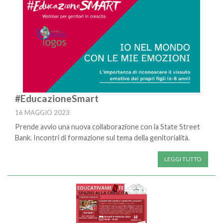
#EducazioneSmart
16 MAGGIO 2023
Prende avvio una nuova collaborazione con la State Street
Bank. Incontri di formazione sul tema della genitorialità.
LEGGI TUTTO