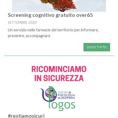
Screening cognitivo gratuito over65
SETTEMBRE 2020
Un servizio nelle farmacie del territorio per informare,
prevenire, accompagnare
LEGGI TUTTO
#restiamosicuri