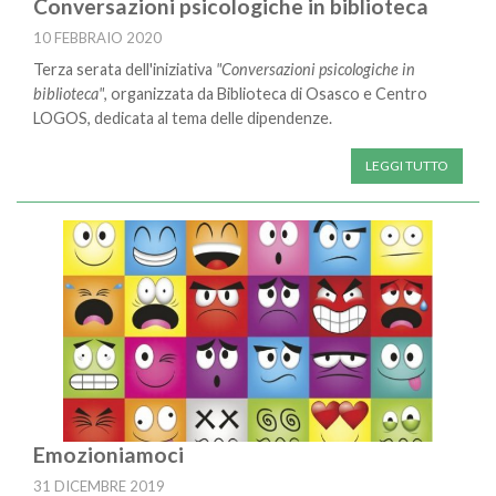
Conversazioni psicologiche in biblioteca
10 FEBBRAIO 2020
Terza serata dell'iniziativa
"Conversazioni psicologiche in
biblioteca"
, organizzata da Biblioteca di Osasco e Centro
LOGOS, dedicata al tema delle dipendenze.
LEGGI TUTTO
Emozioniamoci
31 DICEMBRE 2019