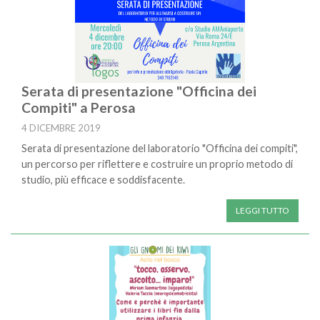
Serata di presentazione "Officina dei
Compiti" a Perosa
4 DICEMBRE 2019
Serata di presentazione del laboratorio "Officina dei compiti",
un percorso per riflettere e costruire un proprio metodo di
studio, più efficace e soddisfacente.
LEGGI TUTTO