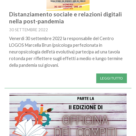
Distanziamento sociale e relazioni digitali
nella post-pandemia
30 SETTEMBRE 2022
Venerdì 30 settembre 2022 la responsabile del Centro
LOGOS Marcella Brun (psicologa perfezionata in
neuropsicologia dell'età evolutiva) partecipa ad una tavola
rotonda per riflettere sugli effetti a medio e lungo termine
della pandemia sui giovani.
LEGGI TUTTO