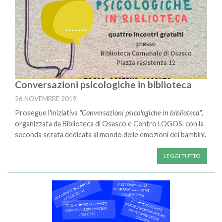
Conversazioni psicologiche in biblioteca
26 NOVEMBRE 2019
Prosegue l'iniziativa
"Conversazioni psicologiche in biblioteca"
,
organizzata da Biblioteca di Osasco e Centro LOGOS, con la
seconda serata dedicata al mondo delle emozioni dei bambini.
LEGGI TUTTO