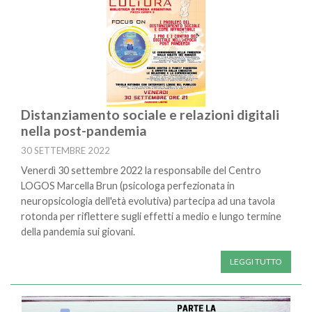
Distanziamento sociale e relazioni digitali
nella post-pandemia
30 SETTEMBRE 2022
Venerdì 30 settembre 2022 la responsabile del Centro
LOGOS Marcella Brun (psicologa perfezionata in
neuropsicologia dell'età evolutiva) partecipa ad una tavola
rotonda per riflettere sugli effetti a medio e lungo termine
della pandemia sui giovani.
LEGGI TUTTO