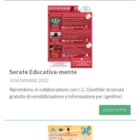
Serate Educativa-mente
10 NOVEMBRE 2022
Riprendono, in collaborazione con I. C. Gouthier, le serata
gratuite di sensibilizzazione e informazione per i genitori.
LEGGI TUTTO