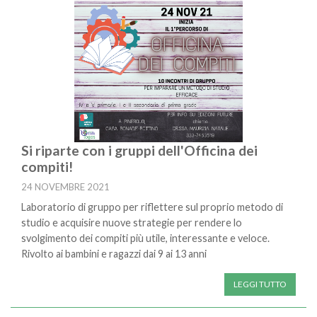
Si riparte con i gruppi dell'Officina dei
compiti!
24 NOVEMBRE 2021
Laboratorio di gruppo per riflettere sul proprio metodo di
studio e acquisire nuove strategie per rendere lo
svolgimento dei compiti più utile, interessante e veloce.
Rivolto ai bambini e ragazzi dai 9 ai 13 anni
LEGGI TUTTO