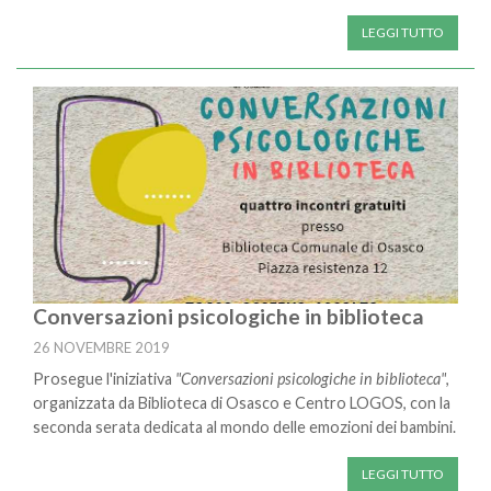
LEGGI TUTTO
Conversazioni psicologiche in biblioteca
26 NOVEMBRE 2019
Prosegue l'iniziativa
"Conversazioni psicologiche in biblioteca"
,
organizzata da Biblioteca di Osasco e Centro LOGOS, con la
seconda serata dedicata al mondo delle emozioni dei bambini.
LEGGI TUTTO