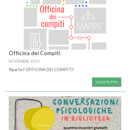
Officina dei Compiti
NOVEMBRE 2019
Riparte l' OFFICINA DEI COMPITI!
LEGGI TUTTO