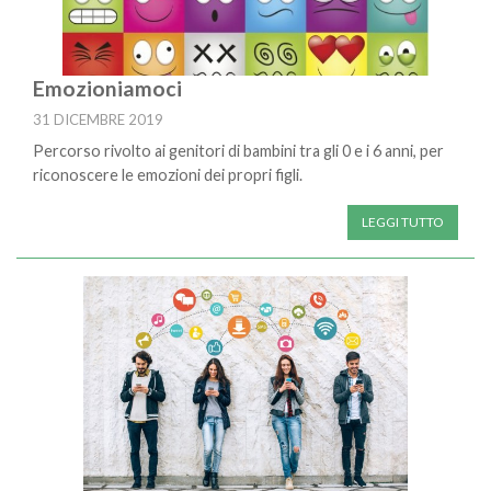
Emozioniamoci
31 DICEMBRE 2019
Percorso rivolto ai genitori di bambini tra gli 0 e i 6 anni, per
riconoscere le emozioni dei propri figli.
LEGGI TUTTO