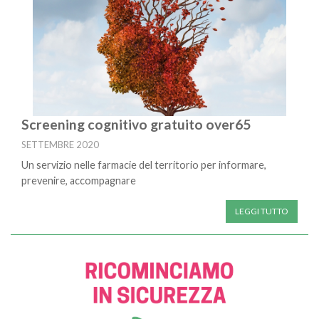
Screening cognitivo gratuito over65
SETTEMBRE 2020
Un servizio nelle farmacie del territorio per informare,
prevenire, accompagnare
LEGGI TUTTO