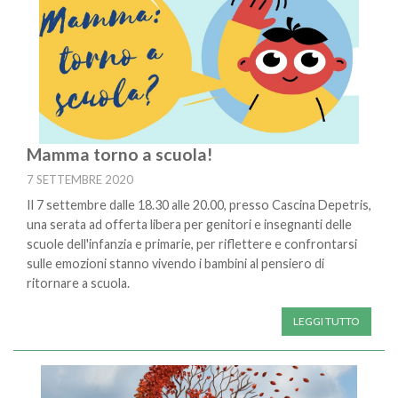
Mamma torno a scuola!
7 SETTEMBRE 2020
Il 7 settembre dalle 18.30 alle 20.00, presso Cascina Depetris,
una serata ad offerta libera per genitori e insegnanti delle
scuole dell'infanzia e primarie, per riflettere e confrontarsi
sulle emozioni stanno vivendo i bambini al pensiero di
ritornare a scuola.
LEGGI TUTTO