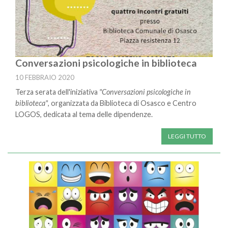
Conversazioni psicologiche in biblioteca
10 FEBBRAIO 2020
Terza serata dell'iniziativa
"Conversazioni psicologiche in
biblioteca"
, organizzata da Biblioteca di Osasco e Centro
LOGOS, dedicata al tema delle dipendenze.
LEGGI TUTTO