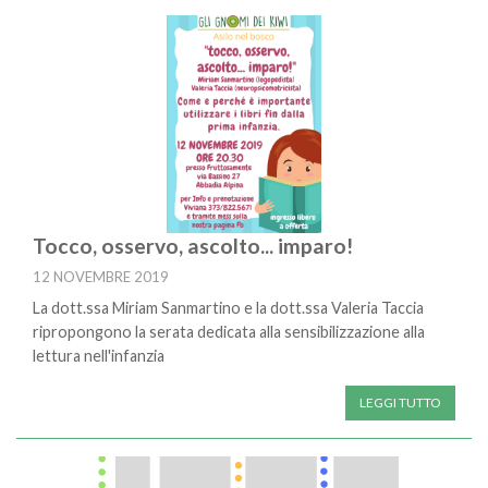
Tocco, osservo, ascolto... imparo!
12 NOVEMBRE 2019
La dott.ssa Miriam Sanmartino e la dott.ssa Valeria Taccia
ripropongono la serata dedicata alla sensibilizzazione alla
lettura nell'infanzia
LEGGI TUTTO