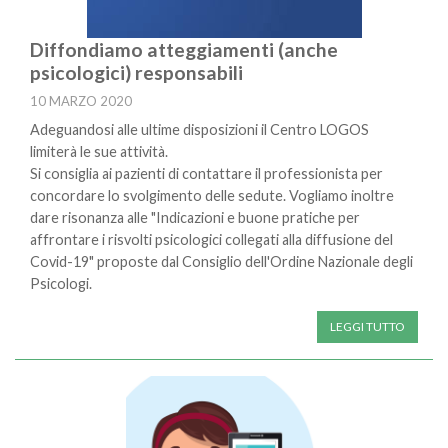
Diffondiamo atteggiamenti (anche
psicologici) responsabili
10 MARZO 2020
Adeguandosi alle ultime disposizioni il Centro LOGOS
limiterà le sue attività.
Si consiglia ai pazienti di contattare il professionista per
concordare lo svolgimento delle sedute. Vogliamo inoltre
dare risonanza alle "Indicazioni e buone pratiche per
affrontare i risvolti psicologici collegati alla diffusione del
Covid-19" proposte dal Consiglio dell'Ordine Nazionale degli
Psicologi.
LEGGI TUTTO