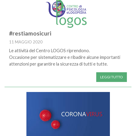
#restiamosicuri
11 MAGGIO 2020
Le attività del Centro LOGOS riprendono.
Occasione per sistematizzare e ribadire alcune importanti
attenzioni per garantire la sicurezza di tutti e tutte.
LEGGI TUTTO