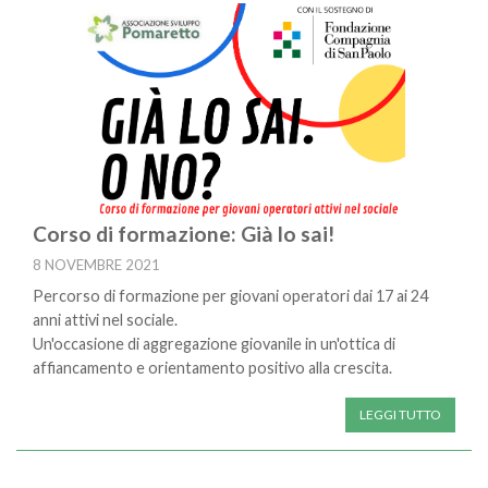
Corso di formazione: Già lo sai!
8 NOVEMBRE 2021
Percorso di formazione per giovani operatori dai 17 ai 24
anni attivi nel sociale.
Un'occasione di aggregazione giovanile in un'ottica di
affiancamento e orientamento positivo alla crescita.
LEGGI TUTTO