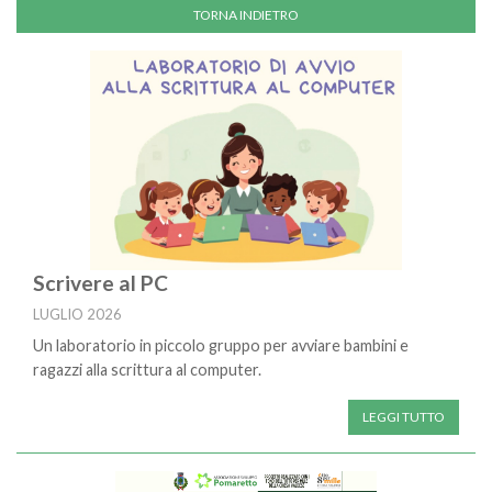
Scrivere al PC
LUGLIO 2026
Un laboratorio in piccolo gruppo per avviare bambini e
ragazzi alla scrittura al computer.
LEGGI TUTTO