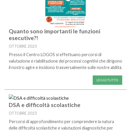
Quanto sono importanti le funzioni
esecutive?!
OTTOBRE 2023
Presso il Centro LOGOS si effettuano percorsi di
valutazione e riabilitazione dei processi cognitivi che dirigono
il nostro agire e incidono trasversalmente sulle nostre abilità.
LEGGI TUTTO
DSA e difficoltà scolastiche
OTTOBRE 2023
Percorsi di approfondimento per comprendere la natura
delle difficoltà scolastiche e valutazioni diagnostiche per