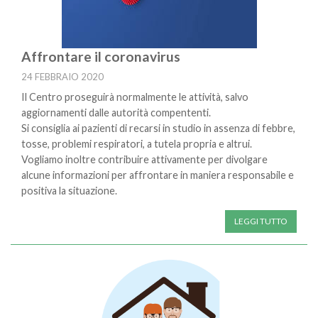
Affrontare il coronavirus
24 FEBBRAIO 2020
Il Centro proseguirà normalmente le attività, salvo
aggiornamenti dalle autorità compententi.
Si consiglia ai pazienti di recarsi in studio in assenza di febbre,
tosse, problemi respiratori, a tutela propria e altrui.
Vogliamo inoltre contribuire attivamente per divolgare
alcune informazioni per affrontare in maniera responsabile e
positiva la situazione.
LEGGI TUTTO