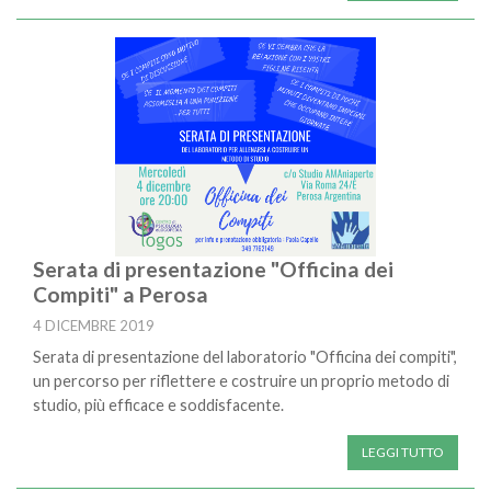
Serata di presentazione "Officina dei
Compiti" a Perosa
4 DICEMBRE 2019
Serata di presentazione del laboratorio "Officina dei compiti",
un percorso per riflettere e costruire un proprio metodo di
studio, più efficace e soddisfacente.
LEGGI TUTTO