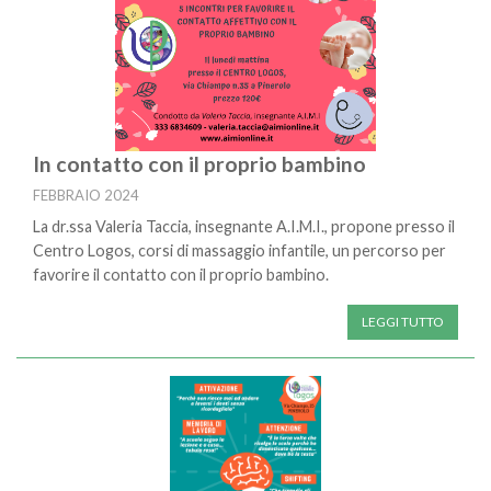
In contatto con il proprio bambino
FEBBRAIO 2024
La dr.ssa Valeria Taccia, insegnante A.I.M.I., propone presso il
Centro Logos, corsi di massaggio infantile, un percorso per
favorire il contatto con il proprio bambino.
LEGGI TUTTO