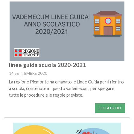
linee guida scuola 2020-2021
14 SETTEMBRE 2020
La regione Piemonte ha emanato le Linee Guida per il rientro
a scuola, contenute in questo vademecum, per spiegare
tutte le procedure e le regole previste.
LEGGI TUTTO