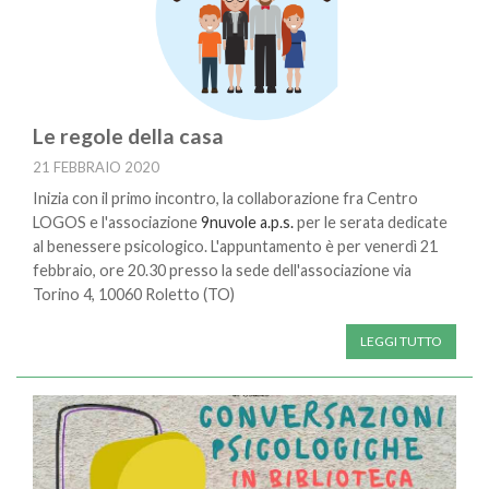
Le regole della casa
21 FEBBRAIO 2020
Inizia con il primo incontro, la collaborazione fra Centro
LOGOS e l'associazione
9nuvole a.p.s.
per le serata dedicate
al benessere psicologico. L'appuntamento è per venerdì 21
febbraio, ore 20.30 presso la sede dell'associazione via
Torino 4, 10060 Roletto (TO)
LEGGI TUTTO