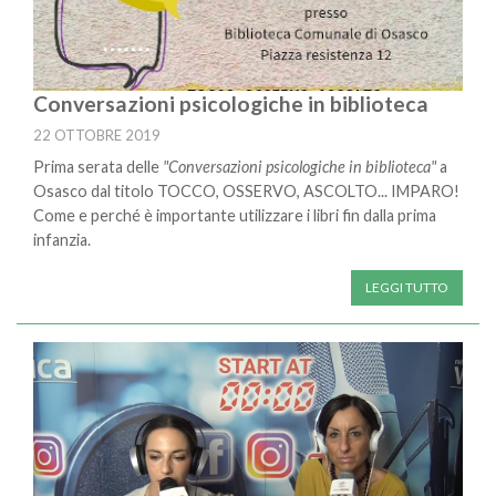
Conversazioni psicologiche in biblioteca
22 OTTOBRE 2019
Prima serata delle
"Conversazioni psicologiche in biblioteca"
a
Osasco dal titolo TOCCO, OSSERVO, ASCOLTO... IMPARO!
Come e perché è importante utilizzare i libri fin dalla prima
infanzia.
LEGGI TUTTO