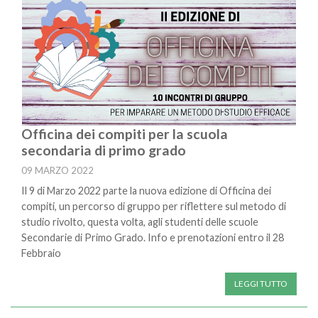
Officina dei compiti per la scuola
secondaria di primo grado
09 MARZO 2022
Il 9 di Marzo 2022 parte la nuova edizione di Officina dei
compiti, un percorso di gruppo per riflettere sul metodo di
studio rivolto, questa volta, agli studenti delle scuole
Secondarie di Primo Grado. Info e prenotazioni entro il 28
Febbraio
LEGGI TUTTO