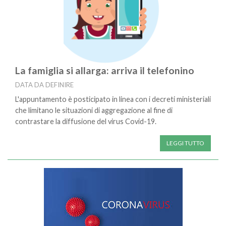
La famiglia si allarga: arriva il telefonino
DATA DA DEFINIRE
L'appuntamento è posticipato in linea con i decreti ministeriali
che limitano le situazioni di aggregazione al fine di
contrastare la diffusione del virus Covid-19.
LEGGI TUTTO