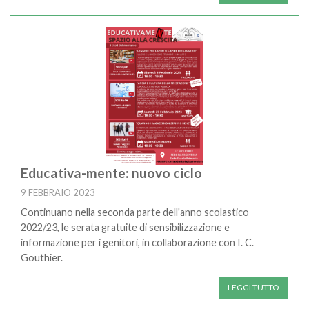
Educativa-mente: nuovo ciclo
9 FEBBRAIO 2023
Continuano nella seconda parte dell'anno scolastico
2022/23, le serata gratuite di sensibilizzazione e
informazione per i genitori, in collaborazione con I. C.
Gouthier.
LEGGI TUTTO