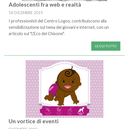
Adolescenti fra web e realtà
18 DICEMBRE 2019
I professionisti del Centro Logos, contribuiscono alla
sensibilizzazione sul tema dei giovani e internet, con un
articolo sul "L'Eco del Chisone".
LEGGI TUTTO
Un vortice di eventi