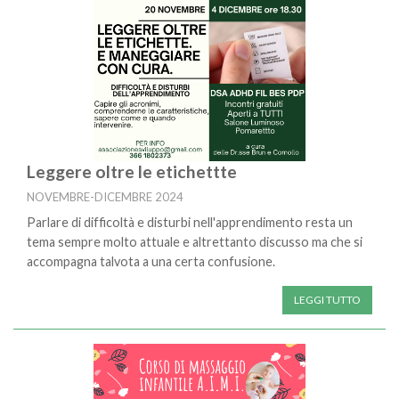
Leggere oltre le etichettte
NOVEMBRE-DICEMBRE 2024
Parlare di difficoltà e disturbi nell'apprendimento resta un
tema sempre molto attuale e altrettanto discusso ma che si
accompagna talvota a una certa confusione.
LEGGI TUTTO