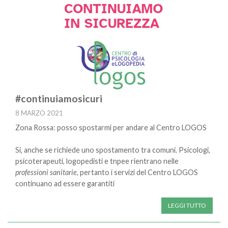
#continuiamosicuri
8 MARZO 2021
Zona Rossa: posso spostarmi per andare al Centro LOGOS
Si, anche se richiede uno spostamento tra comuni. Psicologi,
psicoterapeuti, logopedisti e tnpee rientrano nelle
professioni sanitarie
, pertanto i servizi del Centro LOGOS
continuano ad essere garantiti
LEGGI TUTTO