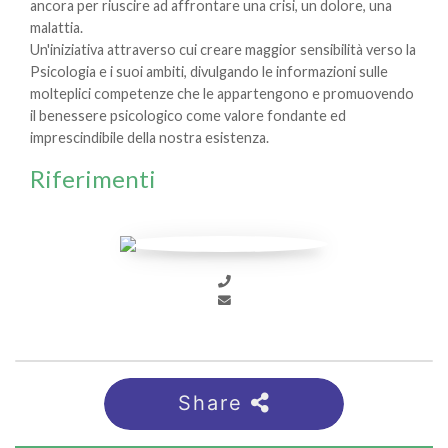
ancora per riuscire ad affrontare una crisi, un dolore, una
malattia.
Un'iniziativa attraverso cui creare maggior sensibilità verso la
Psicologia e i suoi ambiti, divulgando le informazioni sulle
molteplici competenze che le appartengono e promuovendo
il benessere psicologico come valore fondante ed
imprescindibile della nostra esistenza.
Riferimenti
Share