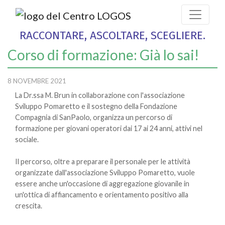
RACCONTARE, ASCOLTARE, SCEGLIERE.
Corso di formazione: Già lo sai!
8 NOVEMBRE 2021
La Dr.ssa M. Brun in collaborazione con l'associazione
Sviluppo Pomaretto e il sostegno della Fondazione
Compagnia di SanPaolo, organizza un percorso di
formazione per giovani operatori dai 17 ai 24 anni, attivi nel
sociale.
Il percorso, oltre a preparare il personale per le attività
organizzate dall'associazione Sviluppo Pomaretto, vuole
essere anche un'occasione di aggregazione giovanile in
un'ottica di affiancamento e orientamento positivo alla
crescita.