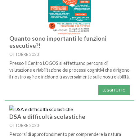
Quanto sono importanti le funzioni
esecutive?!
OTTOBRE 2023
Presso il Centro LOGOS si effettuano percorsi di
valutazione e riabilitazione dei processi cognitivi che dirigono
il nostro agire e incidono trasversalmente sulle nostre abilità.
LEGGI TUTTO
DSA e difficoltà scolastiche
OTTOBRE 2023
Percorsi di approfondimento per comprendere la natura