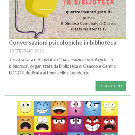
Conversazioni psicologiche in biblioteca
10 FEBBRAIO 2020
Terza serata dell'iniziativa
"Conversazioni psicologiche in
biblioteca"
, organizzata da Biblioteca di Osasco e Centro
LOGOS, dedicata al tema delle dipendenze.
LEGGI TUTTO