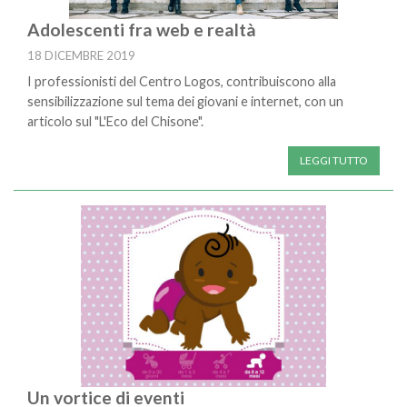
Adolescenti fra web e realtà
18 DICEMBRE 2019
I professionisti del Centro Logos, contribuiscono alla
sensibilizzazione sul tema dei giovani e internet, con un
articolo sul "L'Eco del Chisone".
LEGGI TUTTO
Un vortice di eventi