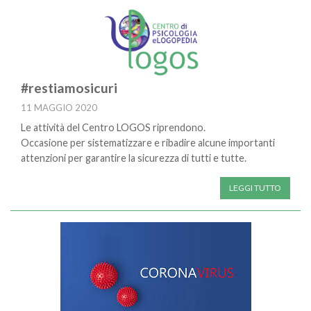
#restiamosicuri
11 MAGGIO 2020
Le attività del Centro LOGOS riprendono.
Occasione per sistematizzare e ribadire alcune importanti
attenzioni per garantire la sicurezza di tutti e tutte.
LEGGI TUTTO