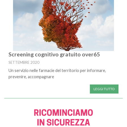
Screening cognitivo gratuito over65
SETTEMBRE 2020
Un servizio nelle farmacie del territorio per informare,
prevenire, accompagnare
LEGGI TUTTO