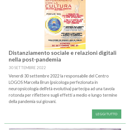
Distanziamento sociale e relazioni digitali
nella post-pandemia
30 SETTEMBRE 2022
Venerdì 30 settembre 2022 la responsabile del Centro
LOGOS Marcella Brun (psicologa perfezionata in
neuropsicologia dell'età evolutiva) partecipa ad una tavola
rotonda per riflettere sugli effetti a medio e lungo termine
della pandemia sui giovani.
LEGGI TUTTO