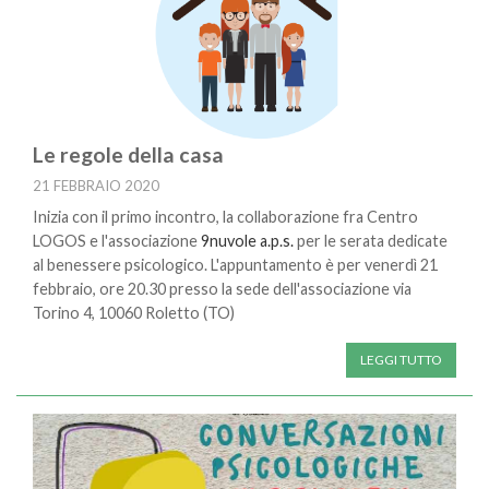
Le regole della casa
21 FEBBRAIO 2020
Inizia con il primo incontro, la collaborazione fra Centro
LOGOS e l'associazione
9nuvole a.p.s.
per le serata dedicate
al benessere psicologico. L'appuntamento è per venerdì 21
febbraio, ore 20.30 presso la sede dell'associazione via
Torino 4, 10060 Roletto (TO)
LEGGI TUTTO