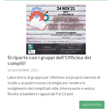
Si riparte con i gruppi dell'Officina dei
compiti!
24 NOVEMBRE 2021
Laboratorio di gruppo per riflettere sul proprio metodo di
studio e acquisire nuove strategie per rendere lo
svolgimento dei compiti più utile, interessante e veloce.
Rivolto ai bambini e ragazzi dai 9 ai 13 anni
LEGGI TUTTO