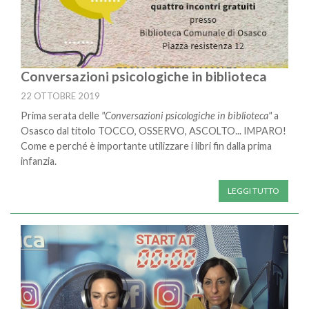
Conversazioni psicologiche in biblioteca
22 OTTOBRE 2019
Prima serata delle
"Conversazioni psicologiche in biblioteca"
a
Osasco dal titolo TOCCO, OSSERVO, ASCOLTO... IMPARO!
Come e perché è importante utilizzare i libri fin dalla prima
infanzia.
LEGGI TUTTO