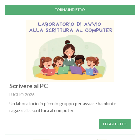
Scrivere al PC
LUGLIO 2026
Un laboratorio in piccolo gruppo per avviare bambini e
ragazzi alla scrittura al computer.
LEGGI TUTTO