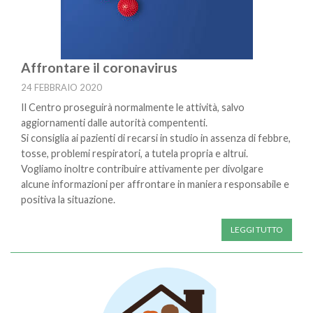
Affrontare il coronavirus
24 FEBBRAIO 2020
Il Centro proseguirà normalmente le attività, salvo
aggiornamenti dalle autorità compententi.
Si consiglia ai pazienti di recarsi in studio in assenza di febbre,
tosse, problemi respiratori, a tutela propria e altrui.
Vogliamo inoltre contribuire attivamente per divolgare
alcune informazioni per affrontare in maniera responsabile e
positiva la situazione.
LEGGI TUTTO