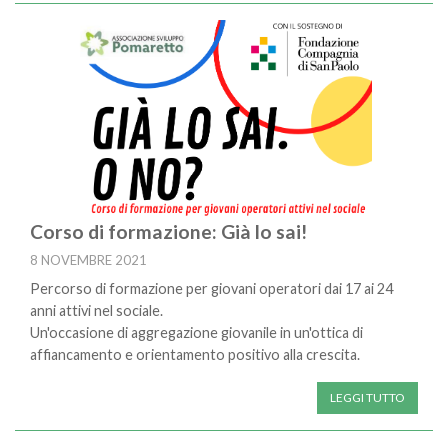
Corso di formazione: Già lo sai!
8 NOVEMBRE 2021
Percorso di formazione per giovani operatori dai 17 ai 24
anni attivi nel sociale.
Un'occasione di aggregazione giovanile in un'ottica di
affiancamento e orientamento positivo alla crescita.
LEGGI TUTTO