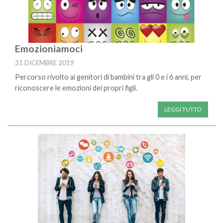
Emozioniamoci
31 DICEMBRE 2019
Percorso rivolto ai genitori di bambini tra gli 0 e i 6 anni, per
riconoscere le emozioni dei propri figli.
LEGGI TUTTO