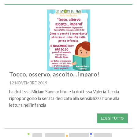
Tocco, osservo, ascolto... imparo!
12 NOVEMBRE 2019
La dott.ssa Miriam Sanmartino e la dott.ssa Valeria Taccia
ripropongono la serata dedicata alla sensibilizzazione alla
lettura nell'infanzia
LEGGI TUTTO