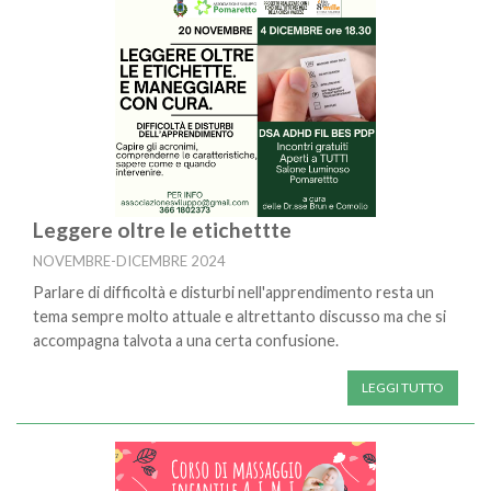
Leggere oltre le etichettte
NOVEMBRE-DICEMBRE 2024
Parlare di difficoltà e disturbi nell'apprendimento resta un
tema sempre molto attuale e altrettanto discusso ma che si
accompagna talvota a una certa confusione.
LEGGI TUTTO