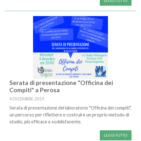
LEGGI TUTTO
Serata di presentazione "Officina dei
Compiti" a Perosa
4 DICEMBRE 2019
Serata di presentazione del laboratorio "Officina dei compiti",
un percorso per riflettere e costruire un proprio metodo di
studio, più efficace e soddisfacente.
LEGGI TUTTO