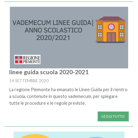
linee guida scuola 2020-2021
14 SETTEMBRE 2020
La regione Piemonte ha emanato le Linee Guida per il rientro
a scuola, contenute in questo vademecum, per spiegare
tutte le procedure e le regole previste.
LEGGI TUTTO