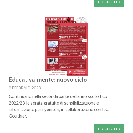
LEGGI TUTTO
Educativa-mente: nuovo ciclo
9 FEBBRAIO 2023
Continuano nella seconda parte dell'anno scolastico
2022/23, le serata gratuite di sensibilizzazione e
informazione per i genitori, in collaborazione con I. C.
Gouthier.
LEGGI TUTTO