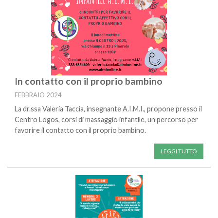
In contatto con il proprio bambino
FEBBRAIO 2024
La dr.ssa Valeria Taccia, insegnante A.I.M.I., propone presso il
Centro Logos, corsi di massaggio infantile, un percorso per
favorire il contatto con il proprio bambino.
LEGGI TUTTO