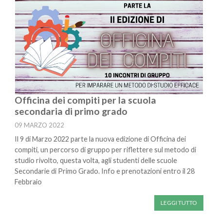
Officina dei compiti per la scuola
secondaria di primo grado
09 MARZO 2022
Il 9 di Marzo 2022 parte la nuova edizione di Officina dei
compiti, un percorso di gruppo per riflettere sul metodo di
studio rivolto, questa volta, agli studenti delle scuole
Secondarie di Primo Grado. Info e prenotazioni entro il 28
Febbraio
LEGGI TUTTO