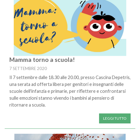
Mamma torno a scuola!
7 SETTEMBRE 2020
Il 7 settembre dalle 18.30 alle 20.00, presso Cascina Depetris,
una serata ad offerta libera per genitori e insegnanti delle
scuole dell'infanzia e primarie, per riflettere e confrontarsi
sulle emozioni stanno vivendo i bambini al pensiero di
ritornare a scuola.
LEGGI TUTTO