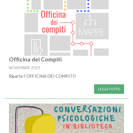
Officina dei Compiti
NOVEMBRE 2019
Riparte l' OFFICINA DEI COMPITI!
LEGGI TUTTO