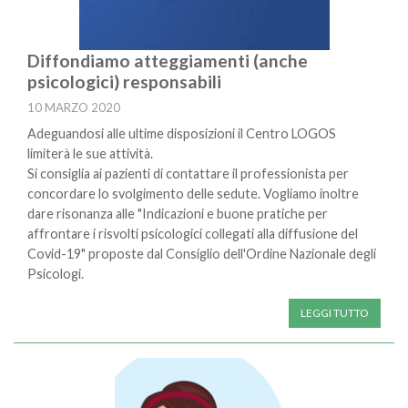
Diffondiamo atteggiamenti (anche
psicologici) responsabili
10 MARZO 2020
Adeguandosi alle ultime disposizioni il Centro LOGOS
limiterà le sue attività.
Si consiglia ai pazienti di contattare il professionista per
concordare lo svolgimento delle sedute. Vogliamo inoltre
dare risonanza alle "Indicazioni e buone pratiche per
affrontare i risvolti psicologici collegati alla diffusione del
Covid-19" proposte dal Consiglio dell'Ordine Nazionale degli
Psicologi.
LEGGI TUTTO