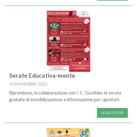
Serate Educativa-mente
10 NOVEMBRE 2022
Riprendono, in collaborazione con I. C. Gouthier, le serata
gratuite di sensibilizzazione e informazione per i genitori.
LEGGI TUTTO