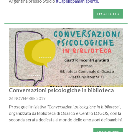
Argentina presso Studio
#Capellopamaniaperte.
LEGGI TUTTO
Conversazioni psicologiche in biblioteca
26 NOVEMBRE 2019
Prosegue l'iniziativa
"Conversazioni psicologiche in biblioteca"
,
organizzata da Biblioteca di Osasco e Centro LOGOS, con la
seconda serata dedicata al mondo delle emozioni dei bambini.