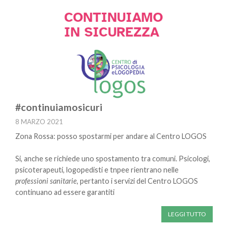
#continuiamosicuri
8 MARZO 2021
Zona Rossa: posso spostarmi per andare al Centro LOGOS
Si, anche se richiede uno spostamento tra comuni. Psicologi,
psicoterapeuti, logopedisti e tnpee rientrano nelle
professioni sanitarie
, pertanto i servizi del Centro LOGOS
continuano ad essere garantiti
LEGGI TUTTO