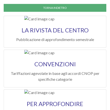
LA RIVISTA DEL CENTRO
Pubblicazione di approfondimento semestrale
CONVENZIONI
Tariffazioni agevolate in base agli accordi CNOP per
specifiche categorie
PER APPROFONDIRE