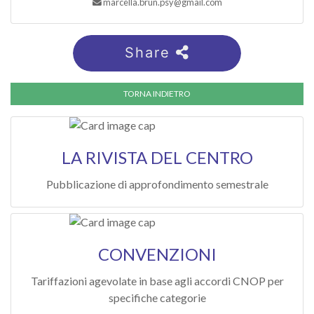
marcella.brun.psy@gmail.com
Share
LA RIVISTA DEL CENTRO
Pubblicazione di approfondimento semestrale
CONVENZIONI
Tariffazioni agevolate in base agli accordi CNOP per
specifiche categorie