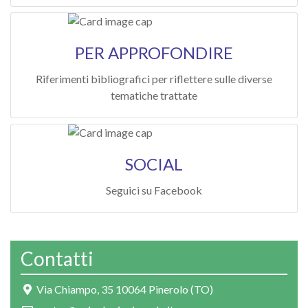
PER APPROFONDIRE
Riferimenti bibliografici per riflettere sulle diverse
tematiche trattate
SOCIAL
Seguici su Facebook
Contatti
Via Chiampo, 35 10064 Pinerolo (TO)