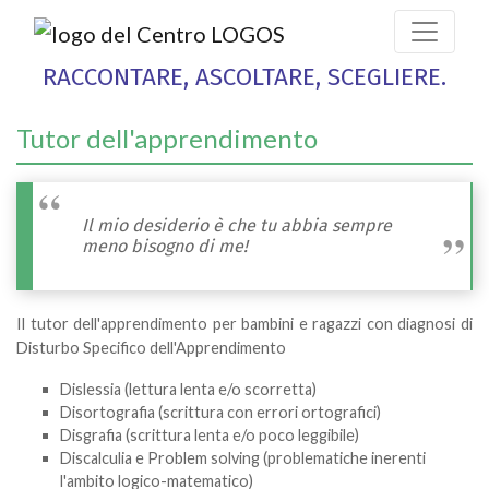
RACCONTARE, ASCOLTARE, SCEGLIERE.
Tutor dell'apprendimento
Il mio desiderio è che tu abbia sempre
meno bisogno di me!
Il tutor dell'apprendimento per bambini e ragazzi con diagnosi di
Disturbo Specifico dell'Apprendimento
Dislessia (lettura lenta e/o scorretta)
Disortografia (scrittura con errori ortografici)
Disgrafia (scrittura lenta e/o poco leggibile)
Discalculia e Problem solving (problematiche inerenti
l'ambito logico-matematico)