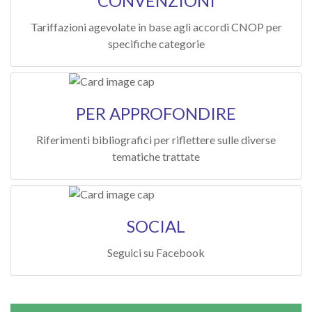
CONVENZIONI
Tariffazioni agevolate in base agli accordi CNOP per
specifiche categorie
PER APPROFONDIRE
Riferimenti bibliografici per riflettere sulle diverse
tematiche trattate
SOCIAL
Seguici su Facebook