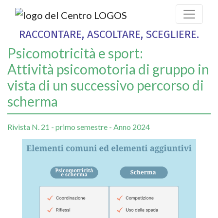
RACCONTARE, ASCOLTARE, SCEGLIERE.
Psicomotricità e sport:
Attività psicomotoria di gruppo in
vista di un successivo percorso di
scherma
Rivista N. 21 - primo semestre - Anno 2024