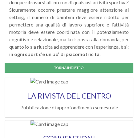
dunque ritrovarsi all’interno di qualsiasi attività sportiva?
Sicuramente occorre prestare maggiore attenzione al
setting, il numero di bambini deve essere ridotto per
permettere una qualità di lavoro superiore e l’attività
motoria deve essere coordinata con il potenziamento
cognitivo e relazionale, ma la risposta alla domanda, per
quanto io sia riuscita ad apprendere con l’esperienza, è sì:
in ogni sport c’è un po’ di psicomotricità
.
LA RIVISTA DEL CENTRO
Pubblicazione di approfondimento semestrale