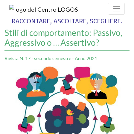
RACCONTARE, ASCOLTARE, SCEGLIERE.
Stili di comportamento: Passivo,
Aggressivo o … Assertivo?
Rivista N. 17 - secondo semestre - Anno 2021