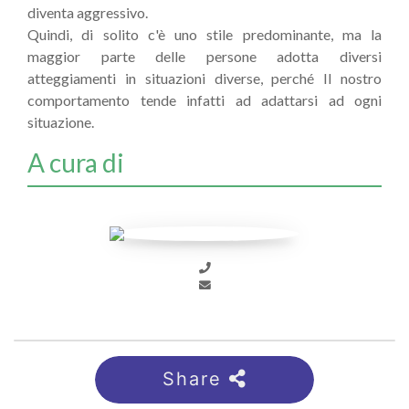
diventa aggressivo.
Quindi, di solito c'è uno stile predominante, ma la
maggior parte delle persone adotta diversi
atteggiamenti in situazioni diverse, perché Il nostro
comportamento tende infatti ad adattarsi ad ogni
situazione.
A cura di
Share