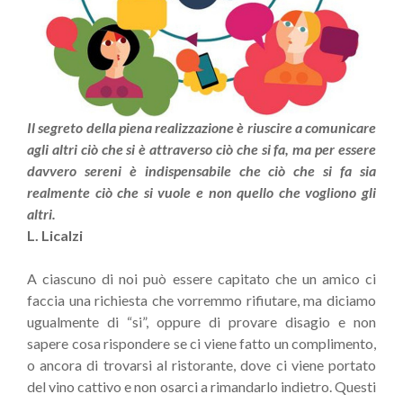
Il segreto della piena realizzazione è riuscire a comunicare
agli altri ciò che si è attraverso ciò che si fa, ma per essere
davvero sereni è indispensabile che ciò che si fa sia
realmente ciò che si vuole e non quello che vogliono gli
altri.
L. Licalzi
A ciascuno di noi può essere capitato che un amico ci
faccia una richiesta che vorremmo rifiutare, ma diciamo
ugualmente di “si”, oppure di provare disagio e non
sapere cosa rispondere se ci viene fatto un complimento,
o ancora di trovarsi al ristorante, dove ci viene portato
del vino cattivo e non osarci a rimandarlo indietro. Questi