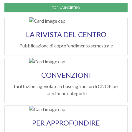
LA RIVISTA DEL CENTRO
Pubblicazione di approfondimento semestrale
CONVENZIONI
Tariffazioni agevolate in base agli accordi CNOP per
specifiche categorie
PER APPROFONDIRE