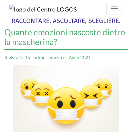
RACCONTARE, ASCOLTARE, SCEGLIERE.
Quante emozioni nascoste dietro
la mascherina?
Rivista N. 16 - primo semestre - Anno 2021