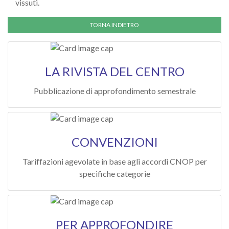
vissuti.
LA RIVISTA DEL CENTRO
Pubblicazione di approfondimento semestrale
CONVENZIONI
Tariffazioni agevolate in base agli accordi CNOP per
specifiche categorie
PER APPROFONDIRE