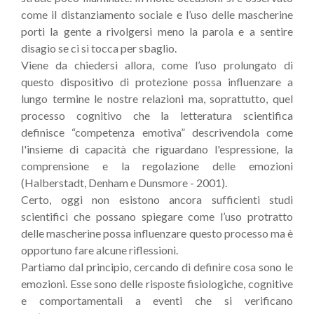
come il distanziamento sociale e l’uso delle mascherine
porti la gente a rivolgersi meno la parola e a sentire
disagio se ci si tocca per sbaglio.
Viene da chiedersi allora, come l’uso prolungato di
questo dispositivo di protezione possa influenzare a
lungo termine le nostre relazioni ma, soprattutto, quel
processo cognitivo che la letteratura scientifica
definisce “competenza emotiva” descrivendola come
l'insieme di capacità che riguardano l'espressione, la
comprensione e la regolazione delle emozioni
(Halberstadt, Denham e Dunsmore - 2001).
Certo, oggi non esistono ancora sufficienti studi
scientifici che possano spiegare come l’uso protratto
delle mascherine possa influenzare questo processo ma è
opportuno fare alcune riflessioni.
Partiamo dal principio, cercando di definire cosa sono le
emozioni. Esse sono delle risposte fisiologiche, cognitive
e comportamentali a eventi che si verificano