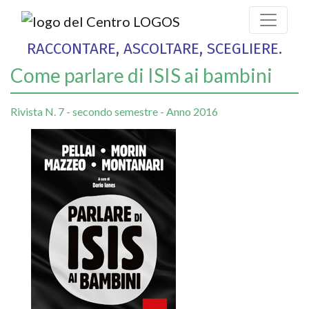
RACCONTARE, ASCOLTARE, SCEGLIERE.
Come parlare di ISIS ai bambini
Rivista N. 7 - secondo semestre - Anno 2016