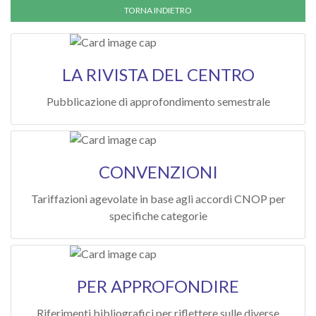
LA RIVISTA DEL CENTRO
Pubblicazione di approfondimento semestrale
CONVENZIONI
Tariffazioni agevolate in base agli accordi CNOP per
specifiche categorie
PER APPROFONDIRE
Riferimenti bibliografici per riflettere sulle diverse