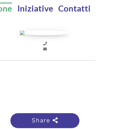
one
Iniziative
Contatti
Share