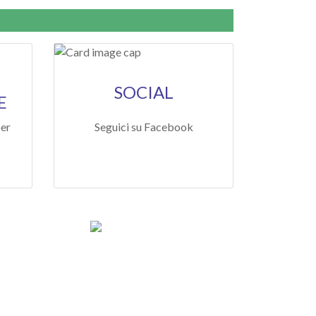
SOCIAL
E
per
Seguici su Facebook