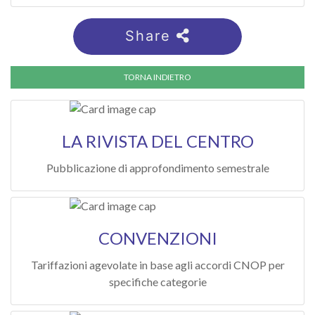
Share
LA RIVISTA DEL CENTRO
Pubblicazione di approfondimento semestrale
CONVENZIONI
Tariffazioni agevolate in base agli accordi CNOP per
specifiche categorie