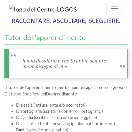
RACCONTARE, ASCOLTARE, SCEGLIERE.
Tutor dell'apprendimento
Il mio desiderio è che tu abbia sempre
meno bisogno di me!
Il tutor dell'apprendimento per bambini e ragazzi con diagnosi di
Disturbo Specifico dell'Apprendimento
Dislessia (lettura lenta e/o scorretta)
Disortografia (scrittura con errori ortografici)
Disgrafia (scrittura lenta e/o poco leggibile)
Discalculia e Problem solving (problematiche inerenti
l'ambito logico-matematico)